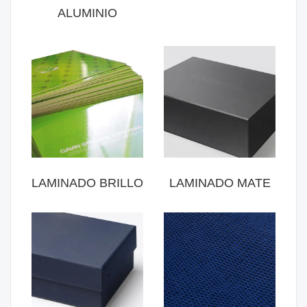
ALUMINIO
LAMINADO BRILLO
LAMINADO MATE