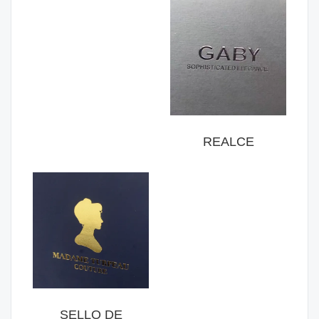
REALCE
SELLO DE