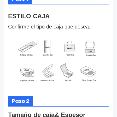
ESTILO CAJA
Confirme el tipo de caja que desea.
Paso 2
Tamaño de caja& Espesor