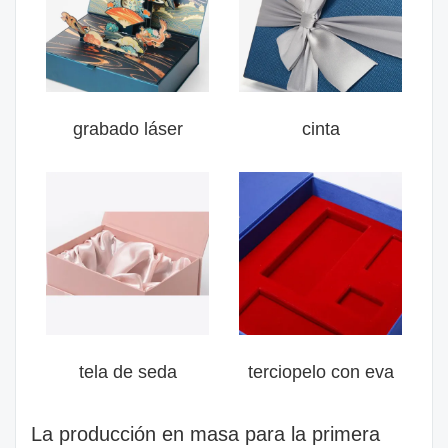
grabado láser
cinta
tela de seda
terciopelo con eva
La producción en masa para la primera