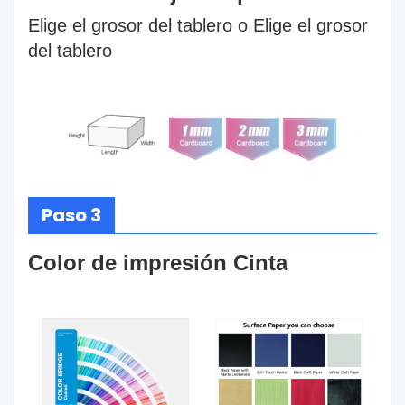
Elige el grosor del tablero o Elige el grosor
del tablero
Paso 3
Color de impresión Cinta