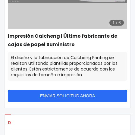
1
/
6
Impresión Caicheng | Último fabricante de
cajas de papel Suministro
El diseño y la fabricación de Caicheng Printing se
realizan utilizando plantillas proporcionadas por los
clientes. Están estrictamente de acuerdo con los
requisitos de tamaño e impresión.
ENVIAR SOLICITUD AHORA
Detalles de los productos