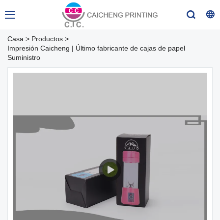
Casa
>
Productos
>
Impresión Caicheng | Último fabricante de cajas de papel
Suministro