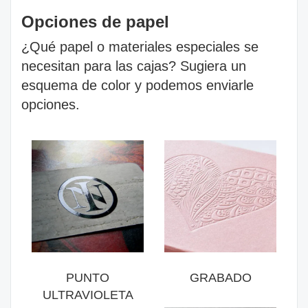
Opciones de papel
¿Qué papel o materiales especiales se
necesitan para las cajas? Sugiera un
esquema de color y podemos enviarle
opciones.
PUNTO
GRABADO
ULTRAVIOLETA