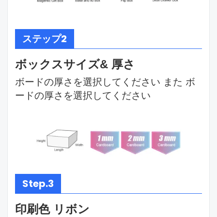
ステップ2
ボックスサイズ& 厚さ
ボードの厚さを選択してください また ボ
ードの厚さを選択してください
Step.3
印刷色 リボン