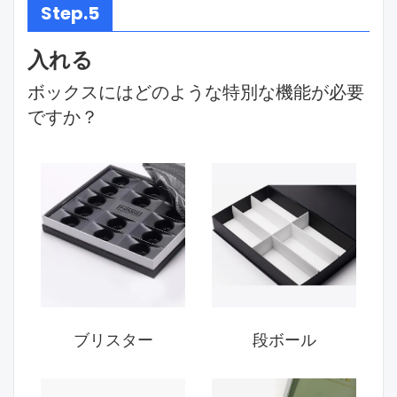
Step.5
入れる
ボックスにはどのような特別な機能が必要
ですか？
ブリスター
段ボール