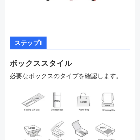
ステップ1
ボックススタイル
必要なボックスのタイプを確認します。