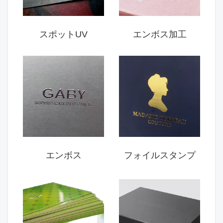
スポットUV
エンボス加工
エンボス
フォイルスタンプ