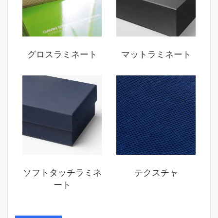
グロスラミネート
マットラミネート
ソフトタッチラミネ
テクスチャ
ート