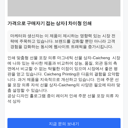
가격으로 구매자기 접는 상자 | 차이청 인쇄
마케터와 생산자는 이 제품이 제시하는 영향력 있는 시장 전
략에 주목하고 있습니다. 브랜드를 강화할 뿐만 아니라 고객
경험을 강화하는 동시에 웹사이트 트래픽을 증가시킵니다.
인쇄 맞춤형 선물 포장 의류 마그네틱 선물 상자-Caicheng 시장
에 나와 있는 유사한 제품과 비교하여 성능, 품질, 외관 등의 측
면에서 비교할 수 없는 탁월한 이점이 있으며 시장에서 좋은 평
판을 얻고 있습니다. Caicheng Printing은 다음의 결함을 요약합
니다. 과거 제품을 지속적으로 개선하고 있습니다. 인쇄 주문 선
물 포장 의류 자석 선물 상자-Caicheng의 사양은 필요에 따라 맞
춤 설정할 수 있습니다.
공상 디자인 홀로그램 종이 레이저 인쇄 주문 선물 포장 의류 자
석 상자
지금 문의 보내기