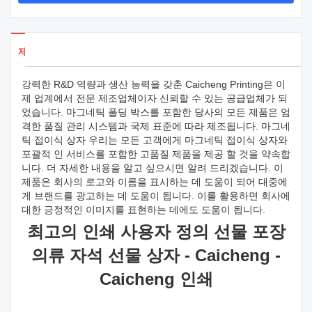
제품 세부 사항
강력한 R&D 역량과 생산 능력을 갖춘 Caicheng Printing은 이
제 업계에서 전문 제조업체이자 신뢰할 수 있는 공급업체가 되
었습니다. 마그네틱 폴딩 박스를 포함한 당사의 모든 제품은 엄
격한 품질 관리 시스템과 국제 표준에 따라 제조됩니다. 마그네
틱 접이식 상자 우리는 모든 고객에게 마그네틱 접이식 상자와
포괄적 인 서비스를 포함한 고품질 제품을 제공 할 것을 약속합
니다. 더 자세한 내용을 알고 싶으시면 알려 드리겠습니다. 이
제품은 회사의 로고와 이름을 표시하는 데 도움이 되어 대중에
게 브랜드를 광고하는 데 도움이 됩니다. 이를 활용하면 회사에
대한 긍정적인 이미지를 표현하는 데에도 도움이 됩니다.
최고의 인쇄 사용자 정의 선물 포장
의류 자석 선물 상자 - Caicheng -
Caicheng 인쇄