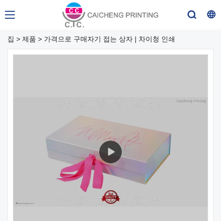
집
>
제품
>
가격으로 구매자기 접는 상자 | 차이청 인쇄