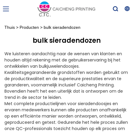
Thuis
>
Producten
>
bulk sieradendozen
bulk sieradendozen
We luisteren aandachtig naar de wensen van klanten en
houden altijd rekening met de gebruikerservaring bij het
ontwikkelen van bulkjuwelendoosjes.
Kwaliteitsgegarandeerde grondstoffen worden gebruikt om
de productkwaliteit en de superieure prestaties ervan te
garanderen, voornamelijk inclusief Caicheng Printing.
Bovendien heeft het een uiterlijk dat is ontworpen om de
trend in de sector te leiden.
Met complete productielijnen voor sieradendoosjes en
ervaren medewerkers kunnen alle producten onafhankelijk
op een efficiënte manier worden ontworpen, ontwikkeld,
geproduceerd en getest. Gedurende het hele proces zullen
onze QC-professionals toezicht houden op elk proces om