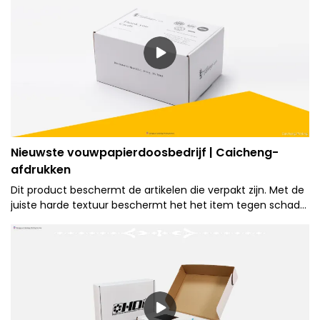
Nieuwste vouwpapierdoosbedrijf | Caicheng-
afdrukken
Dit product beschermt de artikelen die verpakt zijn. Met de
juiste harde textuur beschermt het het item tegen schade
van de buitenwereld.