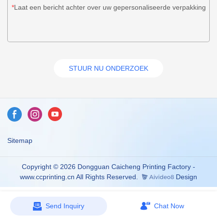
Laat een bericht achter over uw gepersonaliseerde verpakking
STUUR NU ONDERZOEK
Sitemap
Copyright © 2026 Dongguan Caicheng Printing Factory -
www.ccprinting.cn All Rights Reserved.
Design
Send Inquiry
Chat Now