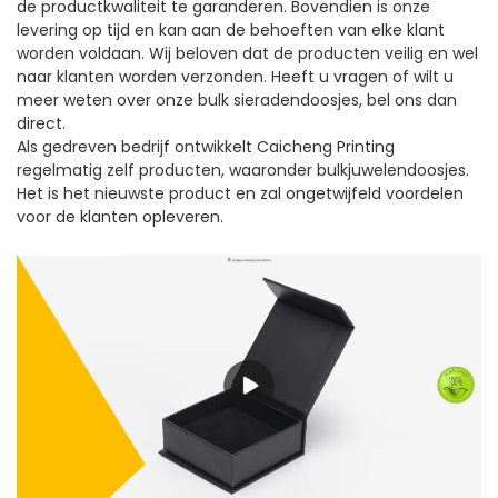
de productkwaliteit te garanderen. Bovendien is onze
levering op tijd en kan aan de behoeften van elke klant
worden voldaan. Wij beloven dat de producten veilig en wel
naar klanten worden verzonden. Heeft u vragen of wilt u
meer weten over onze bulk sieradendoosjes, bel ons dan
direct.
Als gedreven bedrijf ontwikkelt Caicheng Printing
regelmatig zelf producten, waaronder bulkjuwelendoosjes.
Het is het nieuwste product en zal ongetwijfeld voordelen
voor de klanten opleveren.