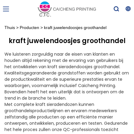
Thuis
>
Producten
>
kraft juwelendoosjes groothandel
kraft juwelendoosjes groothandel
We luisteren zorgvuldig naar de eisen van klanten en
houden altijd rekening met de ervaring van gebruikers bij
het ontwikkelen van kraft sieradendoosjes groothandel.
Kwaliteitsgegarandeerde grondstoffen worden gebruikt om
de productkwaliteit en de superieure prestaties ervan te
waarborgen, voornamelijk inclusief Caicheng Printing.
Bovendien heeft het een uiterlijk dat is ontworpen om de
trend in de branche te leiden.
Met complete kraft sieradendozen kunnen
groothandelsproductielijnen en ervaren medewerkers
zelfstandig alle producten op een efficiënte manier
ontwerpen, ontwikkelen, produceren en testen. Gedurende
het hele proces zullen onze QC-professionals toezicht