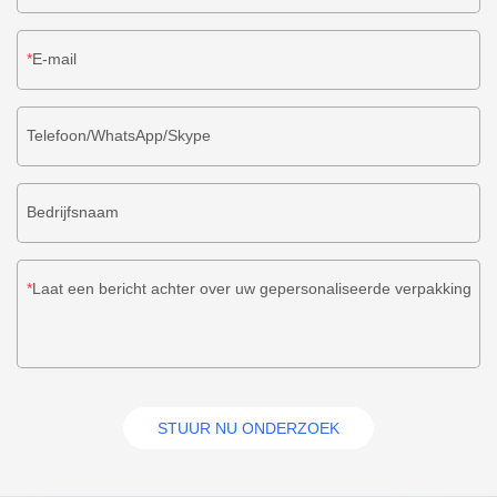
E-mail
Telefoon/WhatsApp/Skype
Bedrijfsnaam
Laat een bericht achter over uw gepersonaliseerde verpakking
STUUR NU ONDERZOEK