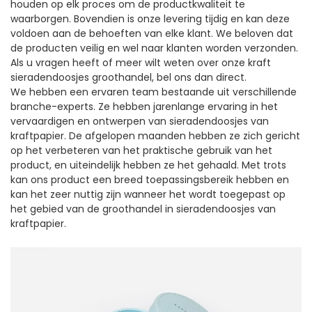
houden op elk proces om de productkwaliteit te
waarborgen. Bovendien is onze levering tijdig en kan deze
voldoen aan de behoeften van elke klant. We beloven dat
de producten veilig en wel naar klanten worden verzonden.
Als u vragen heeft of meer wilt weten over onze kraft
sieradendoosjes groothandel, bel ons dan direct.
We hebben een ervaren team bestaande uit verschillende
branche-experts. Ze hebben jarenlange ervaring in het
vervaardigen en ontwerpen van sieradendoosjes van
kraftpapier. De afgelopen maanden hebben ze zich gericht
op het verbeteren van het praktische gebruik van het
product, en uiteindelijk hebben ze het gehaald. Met trots
kan ons product een breed toepassingsbereik hebben en
kan het zeer nuttig zijn wanneer het wordt toegepast op
het gebied van de groothandel in sieradendoosjes van
kraftpapier.