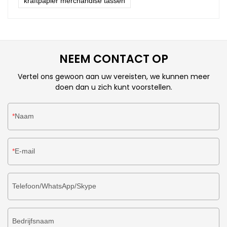
kraftpapier merchandise tassen
NEEM CONTACT OP
Vertel ons gewoon aan uw vereisten, we kunnen meer
doen dan u zich kunt voorstellen.
Naam
E-mail
Telefoon/WhatsApp/Skype
Bedrijfsnaam