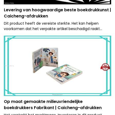
Levering van hoogwaardige beste boekdrukkunst |
Caicheng-afdrukken
Dit product heeft de vereiste sterkte. Het kan helpen
voorkomen dat het verpakte artikel beschadigd raakt
tijdens opslag en transport.
Op maat gemaakte milieuvriendelijke
boekdrukkers Fabrikant | Caicheng-afdrukken