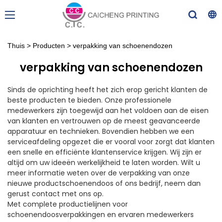
Thuis
>
Producten
>
verpakking van schoenendozen
verpakking van schoenendozen
Sinds de oprichting heeft het zich erop gericht klanten de
beste producten te bieden. Onze professionele
medewerkers zijn toegewijd aan het voldoen aan de eisen
van klanten en vertrouwen op de meest geavanceerde
apparatuur en technieken. Bovendien hebben we een
serviceafdeling opgezet die er vooral voor zorgt dat klanten
een snelle en efficiënte klantenservice krijgen. Wij zijn er
altijd om uw ideeën werkelijkheid te laten worden. Wilt u
meer informatie weten over de verpakking van onze
nieuwe productschoenendoos of ons bedrijf, neem dan
gerust contact met ons op.
Met complete productielijnen voor
schoenendoosverpakkingen en ervaren medewerkers