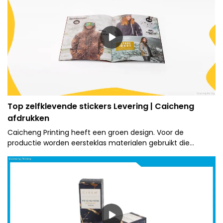
Top zelfklevende stickers Levering | Caicheng
afdrukken
Caicheng Printing heeft een groen design. Voor de
productie worden eersteklas materialen gebruikt die
recyclebaar en milieuvriendelijk zijn.