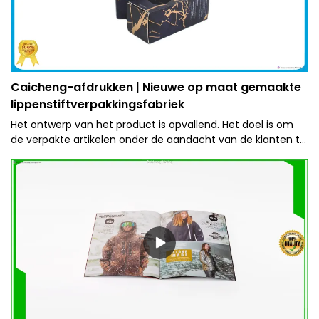
Caicheng-afdrukken | Nieuwe op maat gemaakte
lippenstiftverpakkingsfabriek
Het ontwerp van het product is opvallend. Het doel is om
de verpakte artikelen onder de aandacht van de klanten te
laten komen.