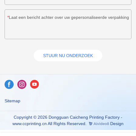
Laat een bericht achter over uw gepersonaliseerde verpakking
STUUR NU ONDERZOEK
Sitemap
Copyright © 2026 Dongguan Caicheng Printing Factory -
www.ccprinting.cn All Rights Reserved.
Design