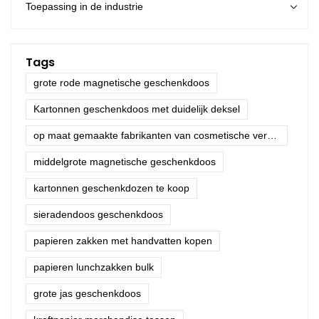
Toepassing in de industrie
Tags
grote rode magnetische geschenkdoos
Kartonnen geschenkdoos met duidelijk deksel
op maat gemaakte fabrikanten van cosmetische verpakkingen
middelgrote magnetische geschenkdoos
kartonnen geschenkdozen te koop
sieradendoos geschenkdoos
papieren zakken met handvatten kopen
papieren lunchzakken bulk
grote jas geschenkdoos