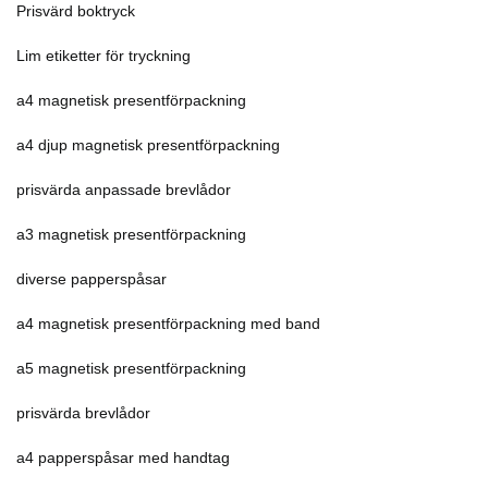
Prisvärd boktryck
Lim etiketter för tryckning
a4 magnetisk presentförpackning
a4 djup magnetisk presentförpackning
prisvärda anpassade brevlådor
a3 magnetisk presentförpackning
diverse papperspåsar
a4 magnetisk presentförpackning med band
a5 magnetisk presentförpackning
prisvärda brevlådor
a4 papperspåsar med handtag