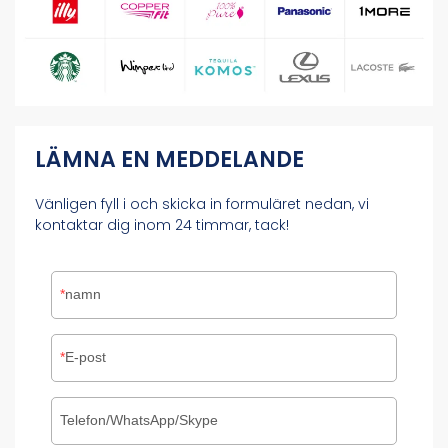
LÄMNA EN MEDDELANDE
Vänligen fyll i och skicka in formuläret nedan, vi
kontaktar dig inom 24 timmar, tack!
namn
E-post
Telefon/WhatsApp/Skype