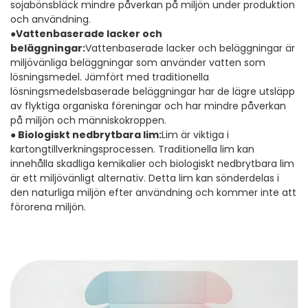
sojabönsbläck mindre påverkan på miljön under produktion
och användning.
●
Vattenbaserade lacker och
beläggningar:
Vattenbaserade lacker och beläggningar är
miljövänliga beläggningar som använder vatten som
lösningsmedel. Jämfört med traditionella
lösningsmedelsbaserade beläggningar har de lägre utsläpp
av flyktiga organiska föreningar och har mindre påverkan
på miljön och människokroppen.
●
Biologiskt nedbrytbara lim:
Lim är viktiga i
kartongtillverkningsprocessen. Traditionella lim kan
innehålla skadliga kemikalier och biologiskt nedbrytbara lim
är ett miljövänligt alternativ. Detta lim kan sönderdelas i
den naturliga miljön efter användning och kommer inte att
förorena miljön.