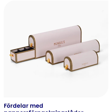
Fördelar med