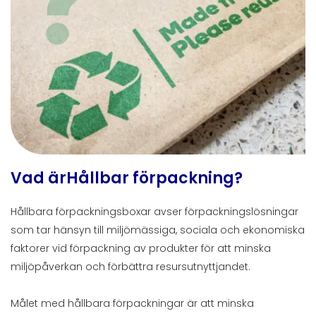
Vad är
Hållbar förpackning
?
Hållbara förpackningsboxar avser förpackningslösningar
som tar hänsyn till miljömässiga, sociala och ekonomiska
faktorer vid förpackning av produkter för att minska
miljöpåverkan och förbättra resursutnyttjandet.
Målet med hållbara förpackningar är att minska