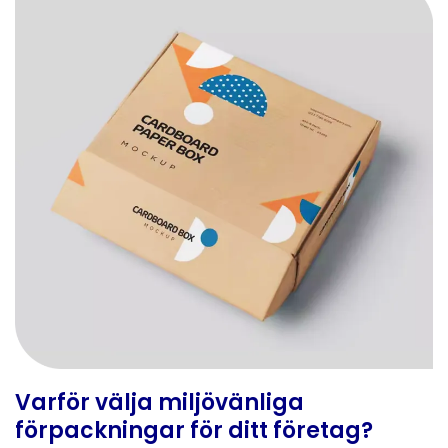
Varför välja miljövänliga
förpackningar för ditt företag?