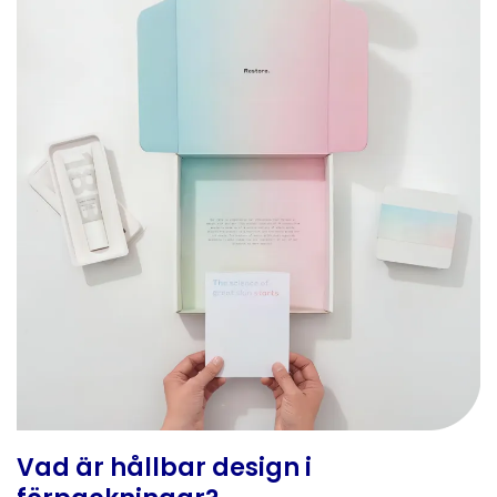
Vad är hållbar design i