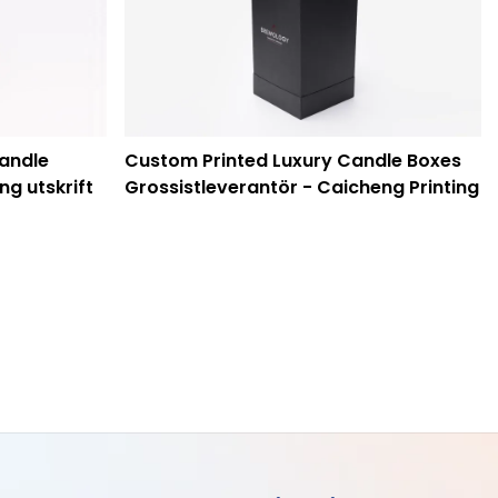
andle
Custom Printed Luxury Candle Boxes
ng utskrift
Grossistleverantör - Caicheng Printing