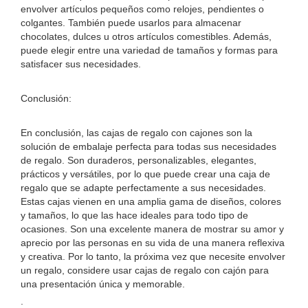
envolver artículos pequeños como relojes, pendientes o
colgantes. También puede usarlos para almacenar
chocolates, dulces u otros artículos comestibles. Además,
puede elegir entre una variedad de tamaños y formas para
satisfacer sus necesidades.
Conclusión:
En conclusión, las cajas de regalo con cajones son la
solución de embalaje perfecta para todas sus necesidades
de regalo. Son duraderos, personalizables, elegantes,
prácticos y versátiles, por lo que puede crear una caja de
regalo que se adapte perfectamente a sus necesidades.
Estas cajas vienen en una amplia gama de diseños, colores
y tamaños, lo que las hace ideales para todo tipo de
ocasiones. Son una excelente manera de mostrar su amor y
aprecio por las personas en su vida de una manera reflexiva
y creativa. Por lo tanto, la próxima vez que necesite envolver
un regalo, considere usar cajas de regalo con cajón para
una presentación única y memorable.
.