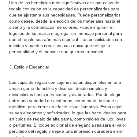
Uno de los beneficios más significativos de usar cajas de
regalo con cajón es la capacidad de personalizarlas para
que se ajusten a sus necesidades. Puede personalizarlos
como desee, desde la elección de los materiales hasta el
diseño y la combinación de colores. Puede imprimir el
logotipo de su marca o agregar un mensaje personal para
que el regalo sea aún más especial. Las posibilidades son
infinitas y puedes crear una caja única que refleje tu
personalidad y el mensaje que quieras transmitir.
3. Estilo y Elegancia:
Las cajas de regalo con cajones están disponibles en una
amplia gama de estilos y diseños, desde simples y
minimalistas hasta intrincados y elaborados. Puede elegir
entre una variedad de acabados, como mate, brillante o
metálico, para crear un efecto visual llamativo. Estas cajas
se ven elegantes y sofisticadas, lo que las hace ideales para
artículos de regalo de alta gama, como relojes de lujo, joyas
o perfumes. El toque adicional de elegancia realzará el valor
percibido del regalo y dejará una impresión duradera en el