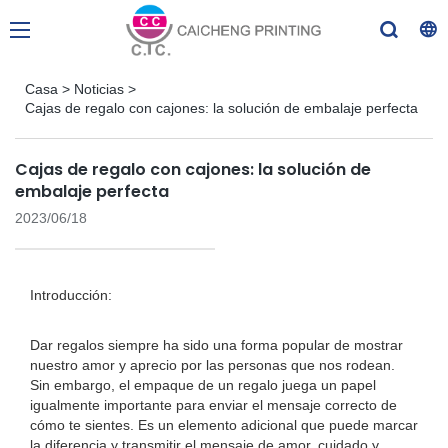
Casa
>
Noticias
>
Cajas de regalo con cajones: la solución de embalaje perfecta
Cajas de regalo con cajones: la solución de
embalaje perfecta
2023/06/18
Introducción:
Dar regalos siempre ha sido una forma popular de mostrar
nuestro amor y aprecio por las personas que nos rodean.
Sin embargo, el empaque de un regalo juega un papel
igualmente importante para enviar el mensaje correcto de
cómo te sientes. Es un elemento adicional que puede marcar
la diferencia y transmitir el mensaje de amor, cuidado y