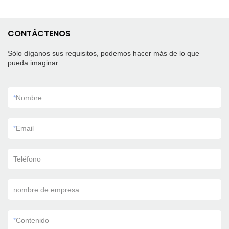
CONTÁCTENOS
Sólo díganos sus requisitos, podemos hacer más de lo que
pueda imaginar.
*
Nombre
*
Email
Teléfono
nombre de empresa
*
Contenido