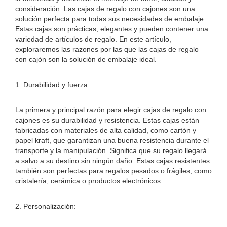
consideración. Las cajas de regalo con cajones son una
solución perfecta para todas sus necesidades de embalaje.
Estas cajas son prácticas, elegantes y pueden contener una
variedad de artículos de regalo. En este artículo,
exploraremos las razones por las que las cajas de regalo
con cajón son la solución de embalaje ideal.
1. Durabilidad y fuerza:
La primera y principal razón para elegir cajas de regalo con
cajones es su durabilidad y resistencia. Estas cajas están
fabricadas con materiales de alta calidad, como cartón y
papel kraft, que garantizan una buena resistencia durante el
transporte y la manipulación. Significa que su regalo llegará
a salvo a su destino sin ningún daño. Estas cajas resistentes
también son perfectas para regalos pesados ​​o frágiles, como
cristalería, cerámica o productos electrónicos.
2. Personalización: