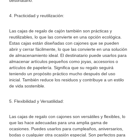
destinatario.
4. Practicidad y reutilización:
Las cajas de regalo de cajón también son prácticas y
reutilizables, lo que las convierte en una opción ecológica.
Estas cajas están diseñadas con cajones que se pueden
abrir y cerrar fácilmente, lo que las convierte en una solución
de almacenamiento ideal. El destinatario puede usarlos para
almacenar artículos pequeños como joyas, accesorios o
artículos de papelería. Significa que su regalo seguirá
teniendo un propósito práctico mucho después del uso
inicial. También reduce los residuos y contribuye a un estilo
de vida sostenible.
5. Flexibilidad y Versatilidad:
Las cajas de regalo con cajones son versátiles y flexibles, lo
que las hace adecuadas para una amplia gama de
ocasiones. Puedes usarlos para cumpleaños, aniversarios,
bodas o cualquier otra ocasión especial. Son perfectos para